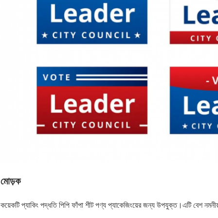
মোড়ক
কয়েকটি প্যাকিং পদ্ধতি পিপি ফাঁপা শীট পণ্য প্যাকেজিংয়ের জন্য উপযুক্ত।এটি বেশ নম