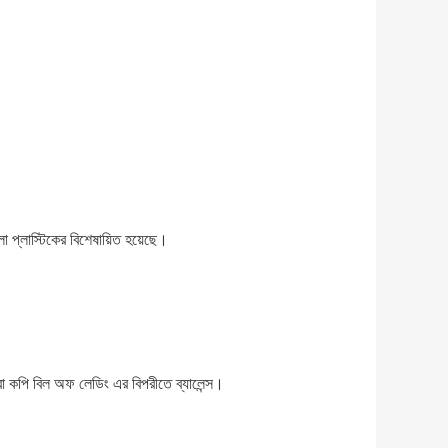
্লাস্টিকের বিশেষায়িত হয়েছে।
 বা কপি বিল অফ লেডিং এর বিপরীতে ব্যালেন্স।