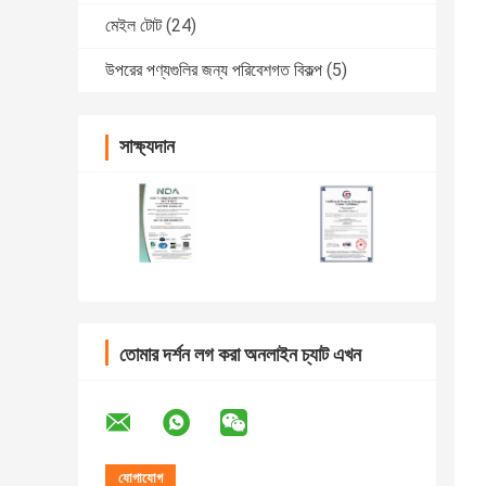
মেইল টোট
(24)
উপরের পণ্যগুলির জন্য পরিবেশগত বিকল্প
(5)
সাক্ষ্যদান
তোমার দর্শন লগ করা অনলাইন চ্যাট এখন