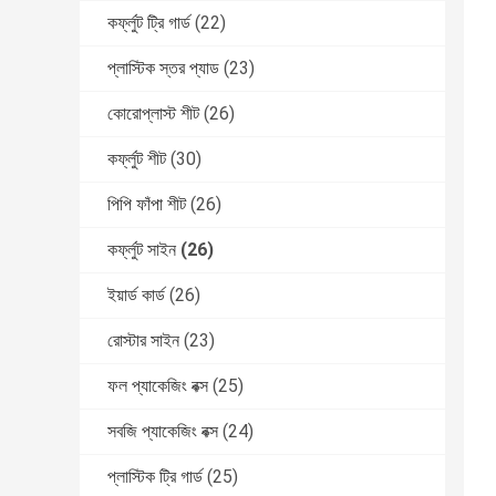
কর্ফ্লুট ট্রি গার্ড
(22)
প্লাস্টিক স্তর প্যাড
(23)
কোরোপ্লাস্ট শীট
(26)
কর্ফ্লুট শীট
(30)
পিপি ফাঁপা শীট
(26)
কর্ফ্লুট সাইন
(26)
ইয়ার্ড কার্ড
(26)
রোস্টার সাইন
(23)
ফল প্যাকেজিং বক্স
(25)
সবজি প্যাকেজিং বক্স
(24)
প্লাস্টিক ট্রি গার্ড
(25)