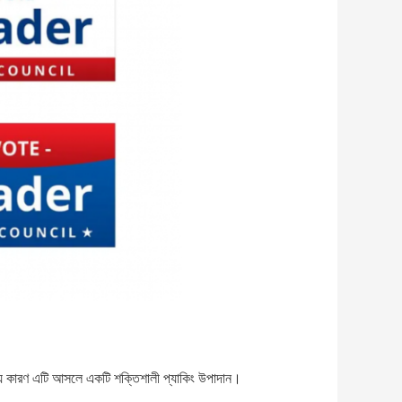
নীয় কারণ এটি আসলে একটি শক্তিশালী প্যাকিং উপাদান।