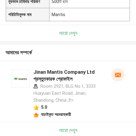
ন্যূনতম চাহিদার পরিমাণ
500টি ছবি
পরিচিতিমুলক নাম
Mantis
আরো দেখুন
আমাদের সম্পর্কে
Jinan Mantis Company Ltd
প্রস্তুতকারক প্রোফাইল
Room 2921, BLG No.1, 3333
Huayuan East Road, Jinan,
Shandong, China ,চীন
5.0
যাচাইকৃত সরবরাহকারী
আরো দেখুন